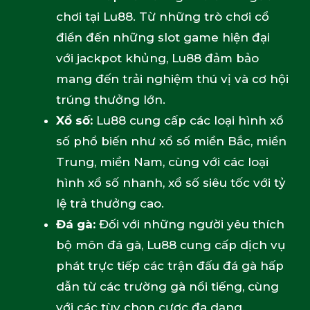
chơi tại Lu88. Từ những trò chơi cổ
điển đến những slot game hiện đại
với jackpot khủng, Lu88 đảm bảo
mang đến trải nghiệm thú vị và cơ hội
trúng thưởng lớn.
Xổ số:
Lu88 cung cấp các loại hình xổ
số phổ biến như xổ số miền Bắc, miền
Trung, miền Nam, cùng với các loại
hình xổ số nhanh, xổ số siêu tốc với tỷ
lệ trả thưởng cao.
Đá gà:
Đối với những người yêu thích
bộ môn đá gà, Lu88 cung cấp dịch vụ
phát trực tiếp các trận đấu đá gà hấp
dẫn từ các trường gà nổi tiếng, cùng
với các tùy chọn cược đa dạng.