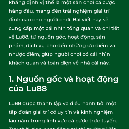
khẳng định vị thế là một sân chơi cá cược
hàng đầu, mang đến trải nghiệm giải trí
đỉnh cao cho người chơi. Bài viết này sẽ
cung cấp một cái nhìn tổng quan và chi tiết
về Lu88, từ nguồn gốc, hoạt động, sản
phẩm, dịch vụ cho đến những ưu điểm và
nhược điểm, giúp người chơi có cái nhìn
khách quan và toàn diện về nhà cái này.
1. Nguồn gốc và hoạt động
của Lu88
Lu88 được thành lập và điều hành bởi một
tập đoàn giải trí có uy tín và kinh nghiệm
lâu năm trong lĩnh vực cá cược trực tuyến.