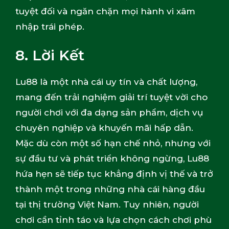
tuyệt đối và ngăn chặn mọi hành vi xâm
nhập trái phép.
8. Lời Kết
Lu88 là một nhà cái uy tín và chất lượng,
mang đến trải nghiệm giải trí tuyệt vời cho
người chơi với đa dạng sản phẩm, dịch vụ
chuyên nghiệp và khuyến mãi hấp dẫn.
Mặc dù còn một số hạn chế nhỏ, nhưng với
sự đầu tư và phát triển không ngừng, Lu88
hứa hẹn sẽ tiếp tục khẳng định vị thế và trở
thành một trong những nhà cái hàng đầu
tại thị trường Việt Nam. Tuy nhiên, người
chơi cần tỉnh táo và lựa chọn cách chơi phù