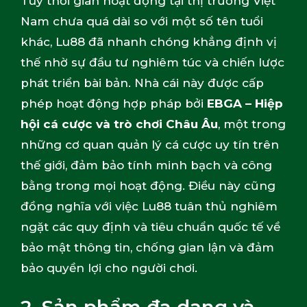
Tuy thời gian hoạt động tại thị trường Việt
Nam chưa quá dài so với một số tên tuổi
khác, Lu88 đã nhanh chóng khẳng định vị
thế nhờ sự đầu tư nghiêm túc và chiến lược
phát triển bài bản. Nhà cái này được cấp
phép hoạt động hợp pháp bởi
EBGA – Hiệp
hội cá cược và trò chơi Châu Âu
, một trong
những cơ quan quản lý cá cược uy tín trên
thế giới, đảm bảo tính minh bạch và công
bằng trong mọi hoạt động. Điều này cũng
đồng nghĩa với việc Lu88 tuân thủ nghiêm
ngặt các quy định và tiêu chuẩn quốc tế về
bảo mật thông tin, chống gian lận và đảm
bảo quyền lợi cho người chơi.
2. Sản phẩm đa dạng và