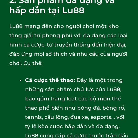
hấp dẫn tại Lu88
Lu88 mang đến cho người chơi một kho
tàng giải trí phong phú với đa dạng các loại
hình cá cược, từ truyền thống đến hiện đại,
đáp ứng mọi sở thích và nhu cầu của người
chơi. Cụ thể:
Cá cược thể thao:
Đây là một trong
những sản phẩm chủ lực của Lu88,
bao gồm hàng loạt các bộ môn thể
thao phổ biến như bóng đá, bóng rổ,
tennis, cầu lông, đua xe, esports… với
tỷ lệ kèo cược hấp dẫn và đa dạng.
Lu88 cung cấp cả cược trước trận đấu