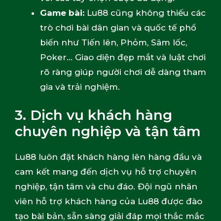
Game bài:
Lu88 cũng không thiếu các
trò chơi bài dân gian và quốc tế phổ
biến như Tiến lên, Phỏm, Sâm lốc,
Poker… Giao diện đẹp mắt và luật chơi
rõ ràng giúp người chơi dễ dàng tham
gia và trải nghiệm.
3. Dịch vụ khách hàng
chuyên nghiệp và tận tâm
Lu88 luôn đặt khách hàng lên hàng đầu và
cam kết mang đến dịch vụ hỗ trợ chuyên
nghiệp, tận tâm và chu đáo. Đội ngũ nhân
viên hỗ trợ khách hàng của Lu88 được đào
tạo bài bản, sẵn sàng giải đáp mọi thắc mắc