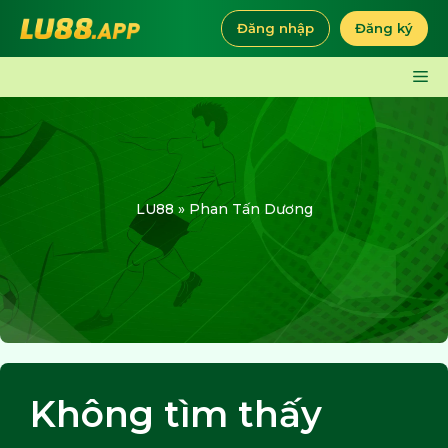
Chuyển
Đăng nhập
Đăng ký
đến
nội
M
dung
LU88
»
Phan Tấn Dương
Không tìm thấy